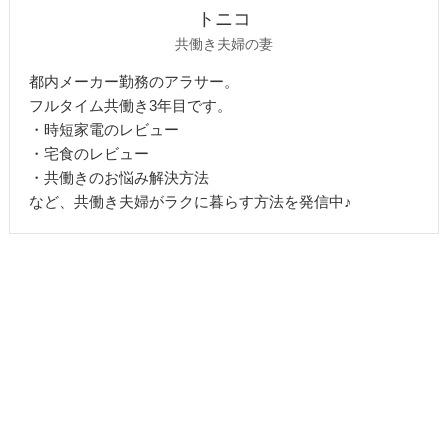
トニコ
共働き夫婦の妻
都内メーカー勤務のアラサー。
フルタイム共働き3年目です。
・時短家電のレビュー
・宅食のレビュー
・共働きのお悩み解決方法
など、共働き夫婦がラクに暮らす方法を発信中♪