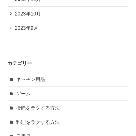
2023年10月
2023年9月
カテゴリー
キッチン用品
ゲーム
掃除をラクする方法
料理をラクする方法