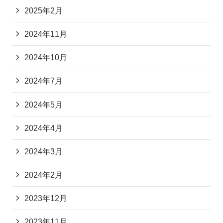
2025年2月
2024年11月
2024年10月
2024年7月
2024年5月
2024年4月
2024年3月
2024年2月
2023年12月
2023年11月