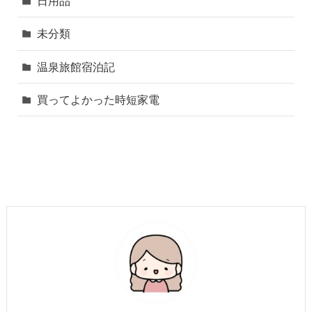
日用品
未分類
温泉旅館宿泊記
買ってよかった時短家電