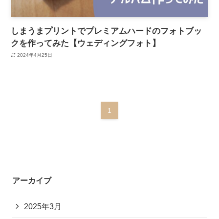
しまうまプリントでプレミアムハードのフォトブッ
クを作ってみた【ウェディングフォト】
2024年4月25日
1
アーカイブ
2025年3月