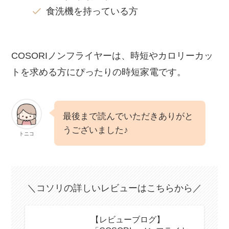
食洗機を持っている方
COSORIノンフライヤーは、時短やカロリーカッ
トを求める方にぴったりの時短家電です。
最後まで読んでいただきありがと
うございました♪
トニコ
＼コソリの詳しいレビューはこちらから／
【レビューブログ】