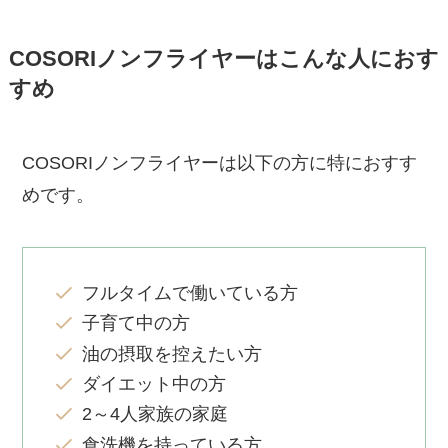
COSORIノンフライヤーはこんな人におす
すめ
COSORIノンフライヤーは以下の方に特におすす
めです。
フルタイムで働いている方
子育て中の方
油の摂取を控えたい方
ダイエット中の方
2～4人家族の家庭
食洗機を持っている方