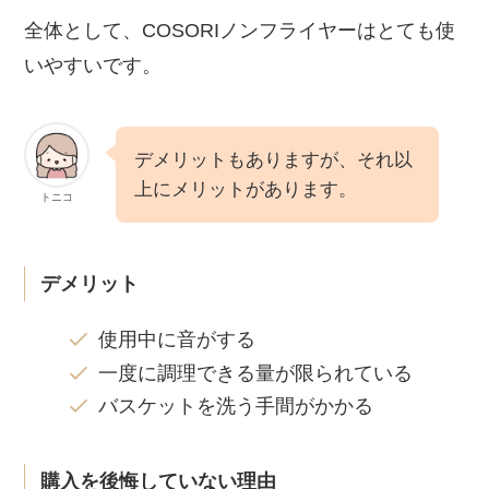
全体として、COSORIノンフライヤーはとても使
いやすいです。
デメリットもありますが、それ以
上にメリットがあります。
トニコ
デメリット
使用中に音がする
一度に調理できる量が限られている
バスケットを洗う手間がかかる
購入を後悔していない理由