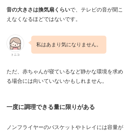
音の大きさは換気扇くらい
で、テレビの音が聞こ
えなくなるほどではないです。
私はあまり気になりません。
トニコ
ただ、赤ちゃんが寝ているなど静かな環境を求め
る場合には向いていないかもしれません。
一度に調理できる量に限りがある
ノンフライヤーのバスケットやトレイには容量が