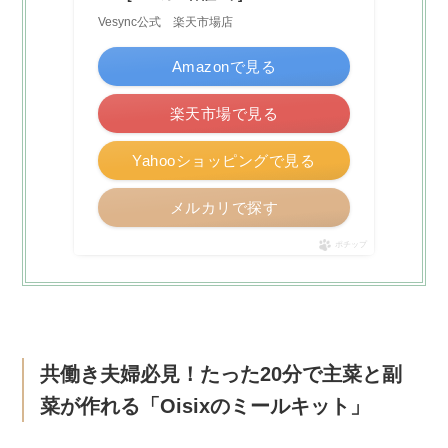
Vesync公式 楽天市場店
Amazonで見る
楽天市場で見る
Yahooショッピングで見る
メルカリで探す
ポチップ
共働き夫婦必見！たった20分で主菜と副
菜が作れる「Oisixのミールキット」