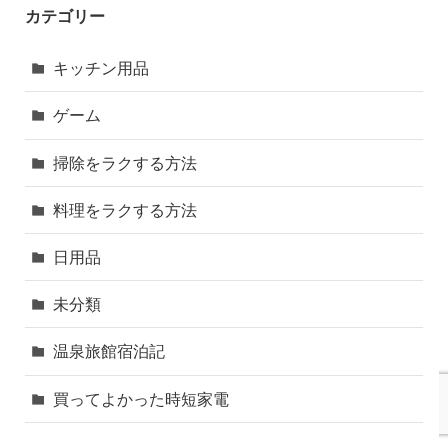
カテゴリー
キッチン用品
ゲーム
掃除をラクする方法
料理をラクする方法
日用品
未分類
温泉旅館宿泊記
買ってよかった時短家電