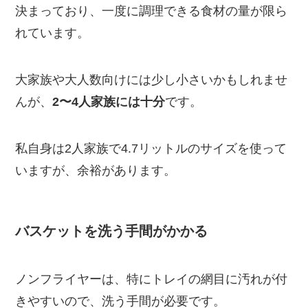
決まっており、一度に調理できる食材の量が限ら
れています。
大家族や大人数向けには少し小さいかもしれませ
んが、
2〜4人家族には十分
です。
私自身は2人家族で4.7リットルのサイズを使って
いますが、余裕があります。
バスケットを洗う手間がかかる
ノンフライヤーは、特にトレイの網目に汚れが付
きやすいので、洗う手間が必要です。