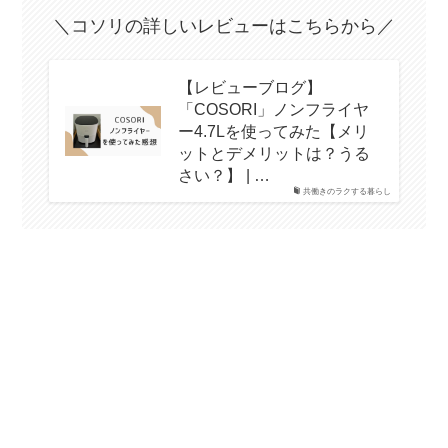
＼コソリの詳しいレビューはこちらから／
【レビューブログ】
「COSORI」ノンフライヤ
ー4.7Lを使ってみた【メリ
ットとデメリットは？うる
さい？】 | …
共働きのラクする暮らし