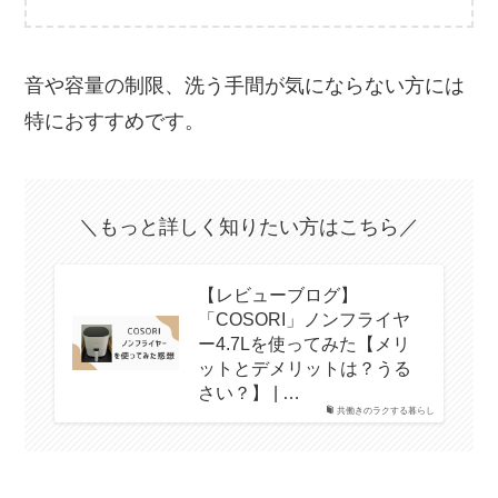
音や容量の制限、洗う手間が気にならない方には
特におすすめです。
＼もっと詳しく知りたい方はこちら／
【レビューブログ】
「COSORI」ノンフライヤ
ー4.7Lを使ってみた【メリ
ットとデメリットは？うる
さい？】 | …
共働きのラクする暮らし