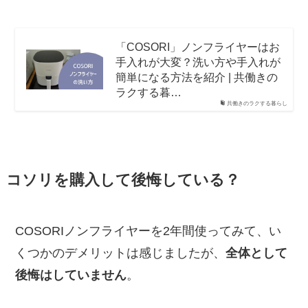
「COSORI」ノンフライヤーはお
手入れが大変？洗い方や手入れが
簡単になる方法を紹介 | 共働きの
ラクする暮…
共働きのラクする暮らし
コソリを購入して後悔している？
COSORIノンフライヤーを2年間使ってみて、い
くつかのデメリットは感じましたが、
全体として
後悔はしていません
。