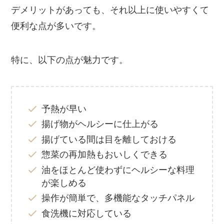
デメリットがあっても、それ以上に使いやすくて
便利な点が多いです。
特に、以下の点が魅力です。
予熱が早い
揚げ物がヘルシーに仕上がる
揚げている間は目を離しておける
惣菜の再加熱もおいしくできる
油をほとんど使わずにヘルシーな料理
が楽しめる
操作が簡単で、多機能なタッチパネル
食洗機に対応している