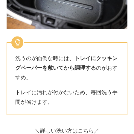
洗うのが面倒な時には、
トレイにクッキン
グペーパーを敷いてから調理する
のがおす
すめ。
トレイに汚れが付かないため、毎回洗う手
間が省けます。
＼詳しい洗い方はこちら／