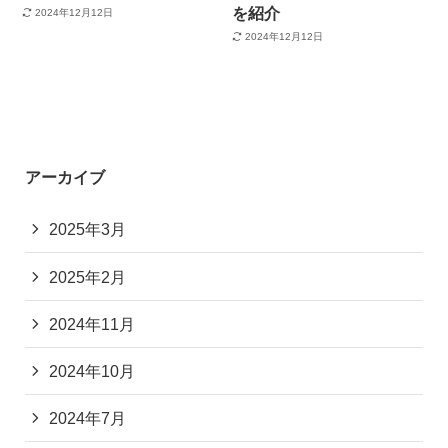
を紹介
2024年12月12日
2024年12月12日
アーカイブ
2025年3月
2025年2月
2024年11月
2024年10月
2024年7月