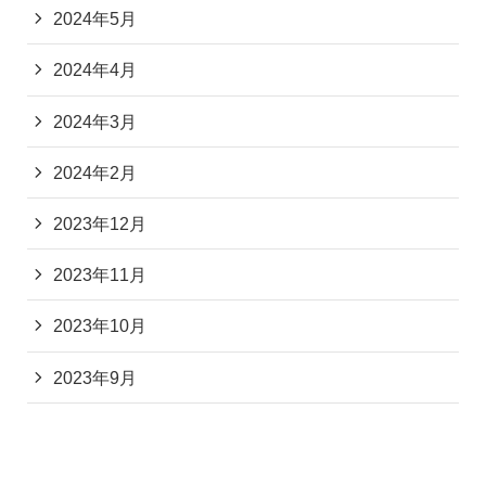
2024年5月
2024年4月
2024年3月
2024年2月
2023年12月
2023年11月
2023年10月
2023年9月