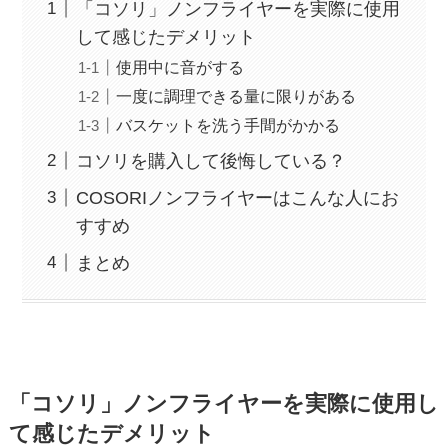
「コソリ」ノンフライヤーを実際に使用
して感じたデメリット
使用中に音がする
一度に調理できる量に限りがある
バスケットを洗う手間がかかる
コソリを購入して後悔している？
COSORIノンフライヤーはこんな人にお
すすめ
まとめ
「コソリ」ノンフライヤーを実際に使用し
て感じたデメリット