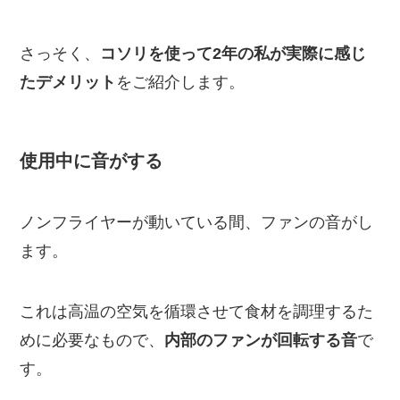
さっそく、
コソリを使って2年の私が実際に感じ
たデメリット
をご紹介します。
使用中に音がする
ノンフライヤーが動いている間、ファンの音がし
ます。
これは高温の空気を循環させて食材を調理するた
めに必要なもので、
内部のファンが回転する音
で
す。