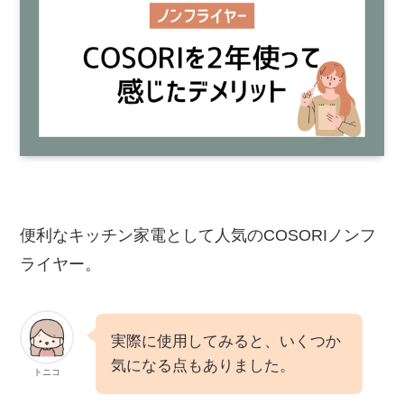
便利なキッチン家電として人気のCOSORIノンフ
ライヤー。
実際に使用してみると、いくつか
気になる点もありました。
トニコ