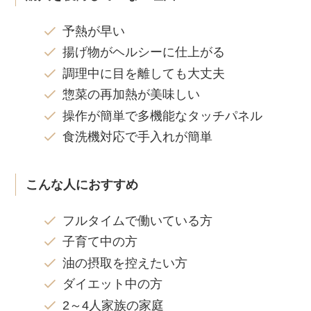
予熱が早い
揚げ物がヘルシーに仕上がる
調理中に目を離しても大丈夫
惣菜の再加熱が美味しい
操作が簡単で多機能なタッチパネル
食洗機対応で手入れが簡単
こんな人におすすめ
フルタイムで働いている方
子育て中の方
油の摂取を控えたい方
ダイエット中の方
2～4人家族の家庭