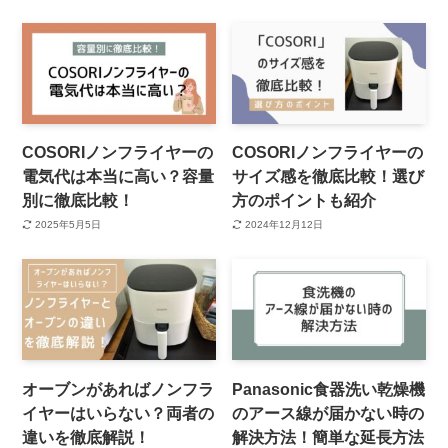
COSORIノンフライヤーの
COSORIノンフライヤーの
電気代は本当に高い？容量
サイズ感を徹底比較！選び
別に徹底比較！
方のポイントも紹介
2025年5月5日
2024年12月12日
オーブンがあればノンフラ
Panasonic食器洗い乾燥機
イヤーはいらない？両者の
のアース線が届かない時の
違いを徹底解説！
解決方法！簡単な延長方法