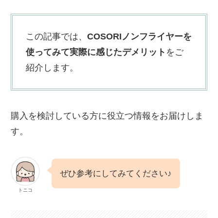
この記事では、
COSORIノンフライヤーを
使ってみて実際に感じたデメリット
をご
紹介します。
購入を検討している方に役立つ情報をお届けしま
す。
ぜひ参考にしてみてください♪
トニコ