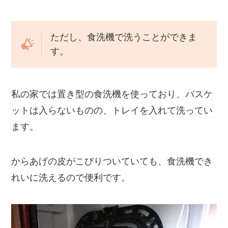
ただし、食洗機で洗うことができま
す。
私の家では置き型の食洗機を使っており、バスケ
ットは入らないものの、トレイを入れて洗ってい
ます。
からあげの皮がこびりついていても、食洗機でき
れいに洗えるので便利です。