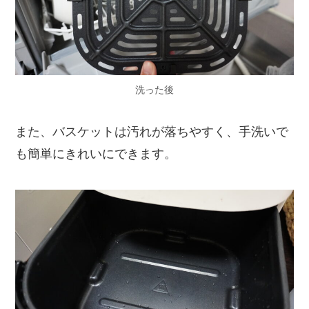
洗った後
また、バスケットは汚れが落ちやすく、手洗いで
も簡単にきれいにできます。