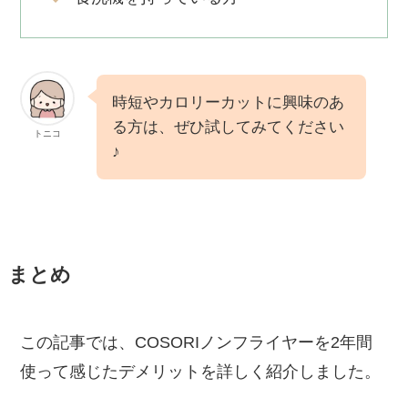
時短やカロリーカットに興味のあ
る方は、ぜひ試してみてください
トニコ
♪
まとめ
この記事では、COSORIノンフライヤーを2年間
使って感じたデメリットを詳しく紹介しました。